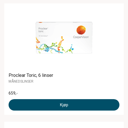
Proclear Toric, 6 linser
MÅNEDSLINSER
659
,-
Kjøp