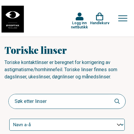
Logg inn
Handlekurv
nettbutikk
Toriske linser
Toriske kontaktlinser er beregnet for korrigering av
astigmatisme/hornhinnefeil. Toriske linser finnes som
dagslinser, ukeslinser, døgnlinser og månedslinser.