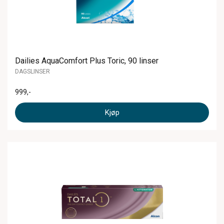
Dailies AquaComfort Plus Toric, 90 linser
DAGSLINSER
999
,-
Kjøp