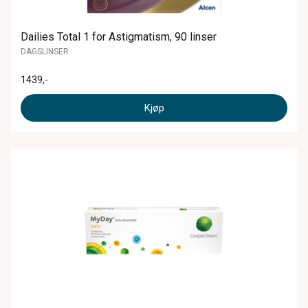
Dailies Total 1 for Astigmatism, 90 linser
DAGSLINSER
1439
,-
Kjøp