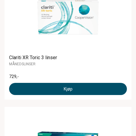
Clariti XR Toric 3 linser
MÅNEDSLINSER
729
,-
Kjøp