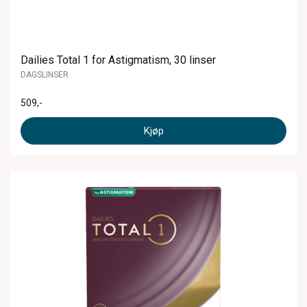
Dailies Total 1 for Astigmatism, 30 linser
DAGSLINSER
509
,-
Kjøp