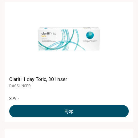
Clariti 1 day Toric, 30 linser
DAGSLINSER
379
,-
Kjøp