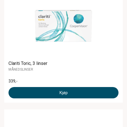
Clariti Toric, 3 linser
MÅNEDSLINSER
339
,-
Kjøp