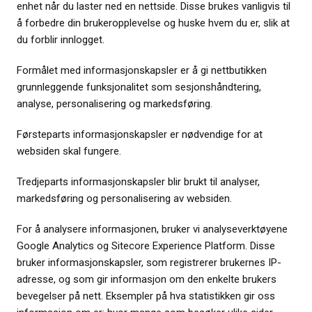
enhet når du laster ned en nettside. Disse brukes vanligvis til
å forbedre din brukeropplevelse og huske hvem du er, slik at
du forblir innlogget.
Formålet med informasjonskapsler er å gi nettbutikken
grunnleggende funksjonalitet som sesjonshåndtering,
analyse, personalisering og markedsføring.
Førsteparts informasjonskapsler er nødvendige for at
websiden skal fungere.
Tredjeparts informasjonskapsler blir brukt til analyser,
markedsføring og personalisering av websiden.
For å analysere informasjonen, bruker vi analyseverktøyene
Google Analytics og Sitecore Experience Platform. Disse
bruker informasjonskapsler, som registrerer brukernes IP-
adresse, og som gir informasjon om den enkelte brukers
bevegelser på nett. Eksempler på hva statistikken gir oss