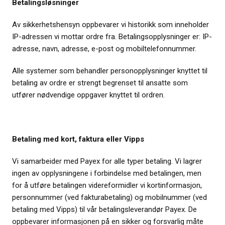
Betalingsløsninger
Av sikkerhetshensyn oppbevarer vi historikk som inneholder
IP-adressen vi mottar ordre fra. Betalingsopplysninger er: IP-
adresse, navn, adresse, e-post og mobiltelefonnummer.
Alle systemer som behandler personopplysninger knyttet til
betaling av ordre er strengt begrenset til ansatte som
utfører nødvendige oppgaver knyttet til ordren.
Betaling med kort, faktura eller Vipps
Vi samarbeider med Payex for alle typer betaling. Vi lagrer
ingen av opplysningene i forbindelse med betalingen, men
for å utføre betalingen videreformidler vi kortinformasjon,
personnummer (ved fakturabetaling) og mobilnummer (ved
betaling med Vipps) til vår betalingsleverandør Payex. De
oppbevarer informasjonen på en sikker og forsvarlig måte