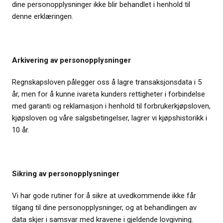
dine personopplysninger ikke blir behandlet i henhold til
denne erklæringen.
Arkivering av personopplysninger
Regnskapsloven pålegger oss å lagre transaksjonsdata i 5
år, men for å kunne ivareta kunders rettigheter i forbindelse
med garanti og reklamasjon i henhold til forbrukerkjøpsloven,
kjøpsloven og våre salgsbetingelser, lagrer vi kjøpshistorikk i
10 år.
Sikring av personopplysninger
Vi har gode rutiner for å sikre at uvedkommende ikke får
tilgang til dine personopplysninger, og at behandlingen av
data skjer i samsvar med kravene i gjeldende lovgivning.