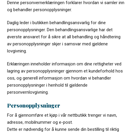
Denne personvernerklæringen forklarer hvordan vi samler inn
og behandler personopplysninger.
Daglig leder i butikken behandlingsansvarlig for dine
personopplysninger. Den behandlingsansvarlige har det
øverste ansvaret for å sikre at all behandling og håndtering
av personopplysninger skjer i samsvar med gjeldene
lovgivning.
Erklæringen inneholder informasjon om dine rettigheter ved
lagring av personopplysninger gjennom et kundeforhold hos
oss, og generell informasjon om hvordan vi behandler
personopplysninger i henhold til gjeldende
personvernlovgivning.
Personopplysninger
For å gjennomføre et kjøp i vår nettbutikk trenger vi navn,
adresse, mobilnummer og e-post.
Dette er nødvendig for å kunne sende din bestilling til riktig