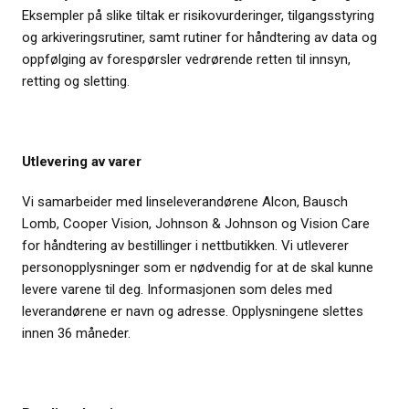
Eksempler på slike tiltak er risikovurderinger, tilgangsstyring
og arkiveringsrutiner, samt rutiner for håndtering av data og
oppfølging av forespørsler vedrørende retten til innsyn,
retting og sletting.
Utlevering av varer
Vi samarbeider med linseleverandørene Alcon, Bausch
Lomb, Cooper Vision, Johnson & Johnson og Vision Care
for håndtering av bestillinger i nettbutikken. Vi utleverer
personopplysninger som er nødvendig for at de skal kunne
levere varene til deg. Informasjonen som deles med
leverandørene er navn og adresse. Opplysningene slettes
innen 36 måneder.