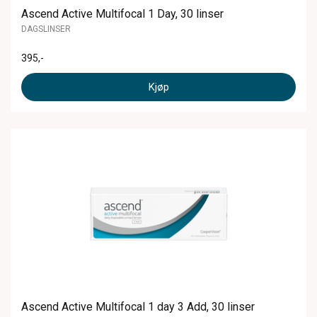
Ascend Active Multifocal 1 Day, 30 linser
DAGSLINSER
395
,-
Kjøp
Ascend Active Multifocal 1 day 3 Add, 30 linser