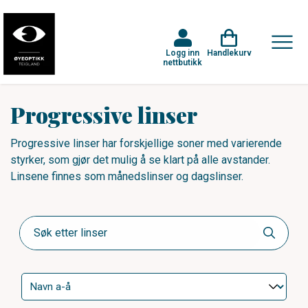
Logg inn
Handlekurv
nettbutikk
Progressive linser
Progressive linser har forskjellige soner med varierende
styrker, som gjør det mulig å se klart på alle avstander.
Linsene finnes som månedslinser og dagslinser.